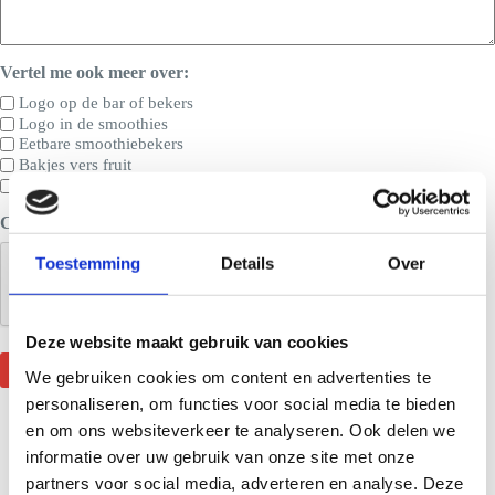
Vertel me ook meer over:
Logo op de bar of bekers
Logo in de smoothies
Eetbare smoothiebekers
Bakjes vers fruit
De smoothie-fiets
CAPTCHA
Toestemming
Details
Over
Deze website maakt gebruik van cookies
We gebruiken cookies om content en advertenties te
personaliseren, om functies voor social media te bieden
en om ons websiteverkeer te analyseren. Ook delen we
informatie over uw gebruik van onze site met onze
partners voor social media, adverteren en analyse. Deze