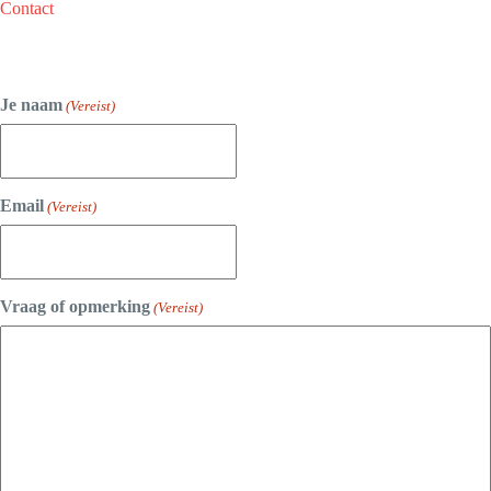
Contact
Je naam
(Vereist)
Email
(Vereist)
Vraag of opmerking
(Vereist)