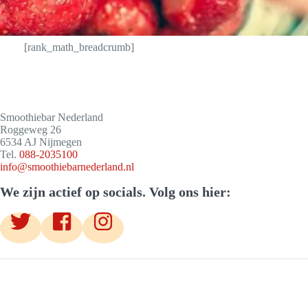
[rank_math_breadcrumb]
Smoothiebar Nederland
Roggeweg 26
6534 AJ Nijmegen
Tel.
088-2035100
info@smoothiebarnederland.nl
We zijn actief op socials. Volg ons hier: