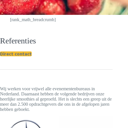
[rank_math_breadcrumb]
Referenties
Direct contact
Wij werken voor vrijwel alle evenementenbureaus in
Nederland. Daarnaast hebben de volgende bedrijven onze
heerlijke smoothies al geproefd. Het is slechts een greep uit de
meer dan 2.500 opdrachtgevers die ons in de afgelopen jaren
hebben geboekt.