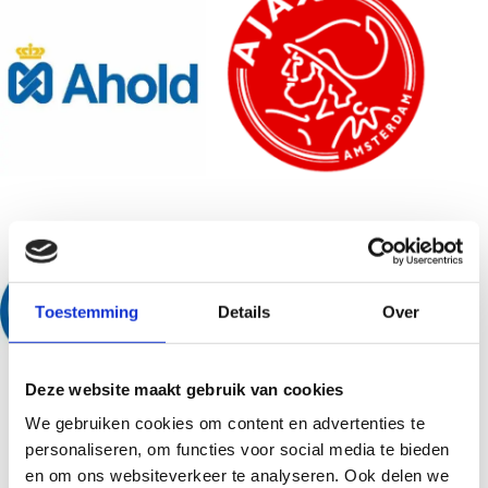
Toestemming
Details
Over
Deze website maakt gebruik van cookies
We gebruiken cookies om content en advertenties te
personaliseren, om functies voor social media te bieden
en om ons websiteverkeer te analyseren. Ook delen we