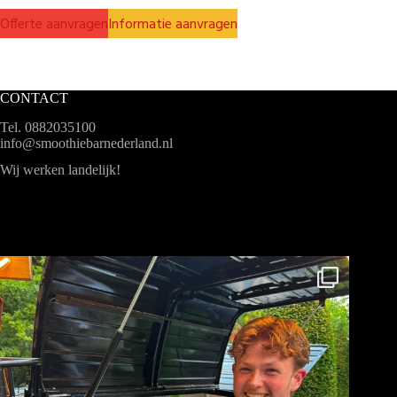
Offerte aanvragen
Informatie aanvragen
CONTACT
Tel. 0882035100
info@smoothiebarnederland.nl
Wij werken landelijk!