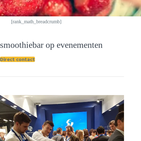
[rank_math_breadcrumb]
smoothiebar op evenementen
Direct contact