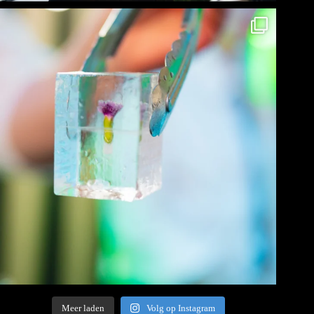
Meer laden
Volg op Instagram