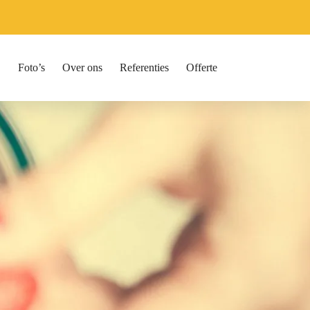
Foto’s
Over ons
Referenties
Offerte