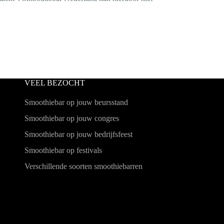
VEEL BEZOCHT
Smoothiebar op jouw beursstand
Smoothiebar op jouw congres
Smoothiebar op jouw bedrijfsfeest
Smoothiebar op festivals
Verschillende soorten
smoothiebarren