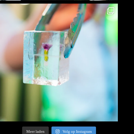
Meer laden
Volg op Instagram