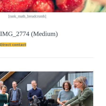
[rank_math_breadcrumb]
IMG_2774 (Medium)
Direct contact