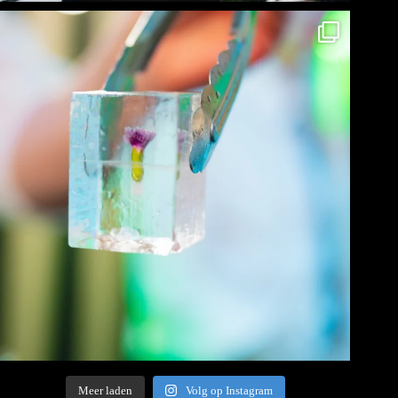
Meer laden
Volg op Instagram