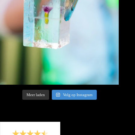
Meer laden
Volg op Instagram