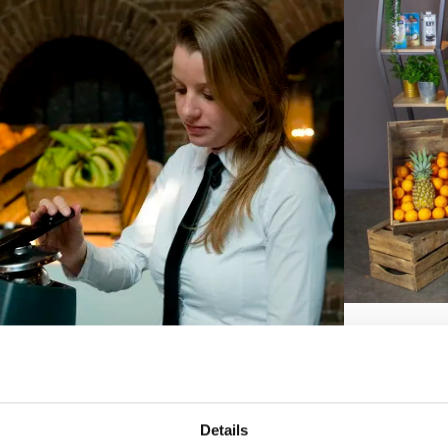
Details