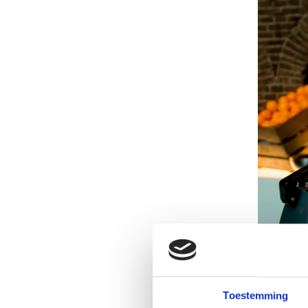
Toestemming