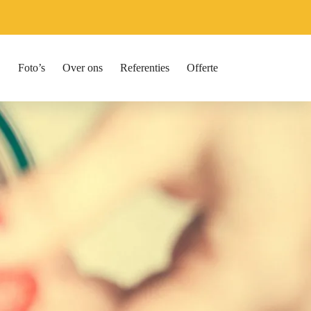
Foto’s
Over ons
Referenties
Offerte