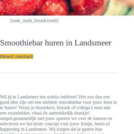
[rank_math_breadcrumb]
Smoothiebar huren in Landsmeer
Direct contact
Wil jij in Landsmeer iets unieks initiëren? Het zou dan een
goed idee zijn om een mobiele smoothiebar voor jouw feest in
te huren! Verras je bezoekers, bezoek of collega’s eens met
een reuzelekker, vitaal én aantrekkelijk drankje!
simpel.gezamenlijk met jouw sparren we over de kansen en
selecteren we het beste concept voor jouw festijn, beurs of
happening in Landsmeer. Wij zorgen dat je gasten hun