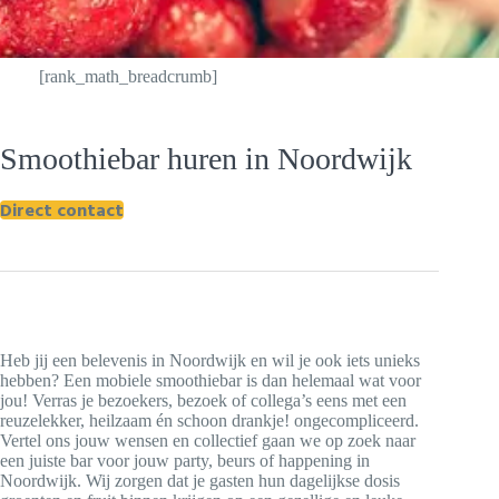
[rank_math_breadcrumb]
Smoothiebar huren in Noordwijk
Direct contact
Heb jij een belevenis in Noordwijk en wil je ook iets unieks
hebben? Een mobiele smoothiebar is dan helemaal wat voor
jou! Verras je bezoekers, bezoek of collega’s eens met een
reuzelekker, heilzaam én schoon drankje! ongecompliceerd.
Vertel ons jouw wensen en collectief gaan we op zoek naar
een juiste bar voor jouw party, beurs of happening in
Noordwijk. Wij zorgen dat je gasten hun dagelijkse dosis