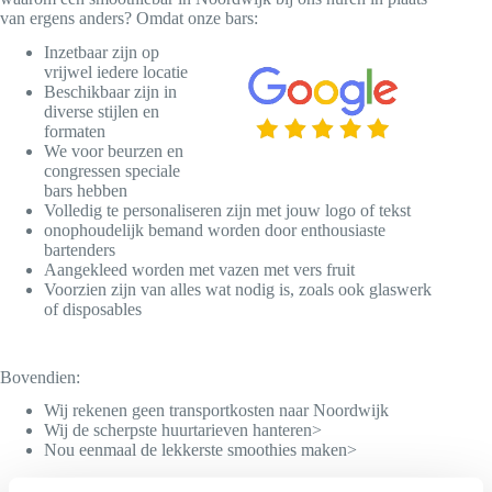
van ergens anders? Omdat onze bars:
Inzetbaar zijn op
vrijwel iedere locatie
Beschikbaar zijn in
diverse stijlen en
formaten
We voor beurzen en
congressen speciale
bars hebben
Volledig te personaliseren zijn met jouw logo of tekst
onophoudelijk bemand worden door enthousiaste
bartenders
Aangekleed worden met vazen met vers fruit
Voorzien zijn van alles wat nodig is, zoals ook glaswerk
of disposables
Bovendien:
Wij rekenen geen transportkosten naar Noordwijk
Wij de scherpste huurtarieven hanteren>
Nou eenmaal de lekkerste smoothies maken>