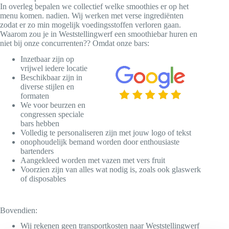
In overleg bepalen we collectief welke smoothies er op het
menu komen. nadien. Wij werken met verse ingrediënten
zodat er zo min mogelijk voedingsstoffen verloren gaan.
Waarom zou je in Weststellingwerf een smoothiebar huren en
niet bij onze concurrenten?? Omdat onze bars:
Inzetbaar zijn op
vrijwel iedere locatie
Beschikbaar zijn in
diverse stijlen en
formaten
We voor beurzen en
congressen speciale
bars hebben
Volledig te personaliseren zijn met jouw logo of tekst
onophoudelijk bemand worden door enthousiaste
bartenders
Aangekleed worden met vazen met vers fruit
Voorzien zijn van alles wat nodig is, zoals ook glaswerk
of disposables
Bovendien:
Wij rekenen geen transportkosten naar Weststellingwerf