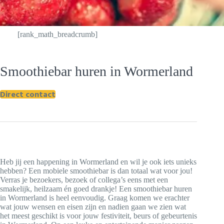
[rank_math_breadcrumb]
Smoothiebar huren in Wormerland
Direct contact
Heb jij een happening in Wormerland en wil je ook iets unieks
hebben? Een mobiele smoothiebar is dan totaal wat voor jou!
Verras je bezoekers, bezoek of collega’s eens met een
smakelijk, heilzaam én goed drankje! Een smoothiebar huren
in Wormerland is heel eenvoudig. Graag komen we erachter
wat jouw wensen en eisen zijn en nadien gaan we zien wat
het meest geschikt is voor jouw festiviteit, beurs of gebeurtenis