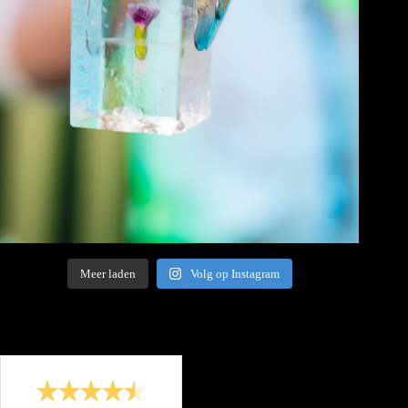
Meer laden
Volg op Instagram